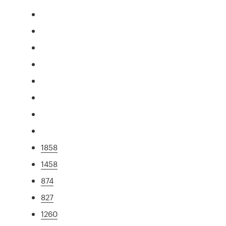
1858
1458
874
827
1260