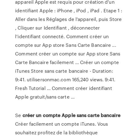
appareil Apple est requis pour création d’un
identifiant Apple : iPhone , iPod , iPad . Etape 1 :
Aller dans les Réglages de l’appareil, puis Store
, Cliquer sur Identifiant , déconnecter
l’identifiant connecté. Comment créer un
compte sur App store Sans Carte Bancaire ...
Comment créer un compte sur App store Sans
Carte Bancaire facilement ... Créer un compte
iTunes Store sans carte bancaire - Duration:
9:41. utilisersonmac.com 165,240 views. 9:41.
Fresh Tutorial ... Comment créer identifiant
Apple gratuit/sans carte ...
Se
créer
un
compte
Apple
sans
carte
bancaire
Créer facilement un compte iTunes. Vous
souhaitez profitez de la bibliothèque