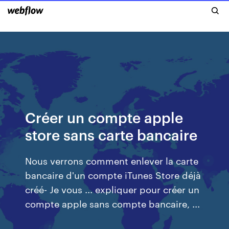
Créer un compte apple
store sans carte bancaire
Nous verrons comment enlever la carte
bancaire d'un compte iTunes Store déjà
créé- Je vous ... expliquer pour créer un
compte apple sans compte bancaire, ...