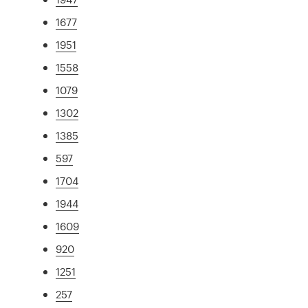
1677
1951
1558
1079
1302
1385
597
1704
1944
1609
920
1251
257