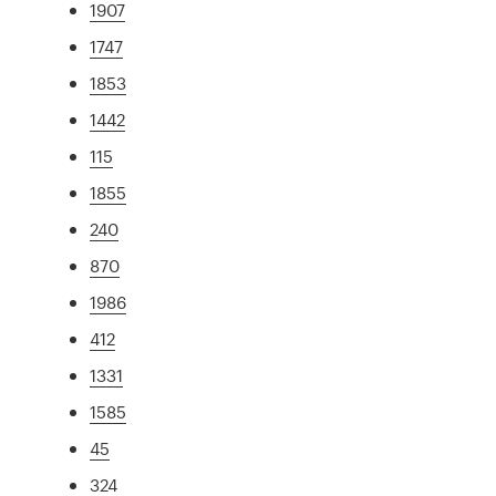
1907
1747
1853
1442
115
1855
240
870
1986
412
1331
1585
45
324