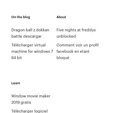
On the blog
About
Dragon ball z dokkan
Five nights at freddys
battle descargar
unblocked
Télécharger virtual
Comment voir un profil
machine for windows 7
facebook en etant
64 bit
bloqué
Learn
Window movie maker
2019 gratis
Télécharger logiciel