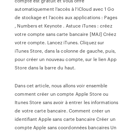
compte est gratuit et vous offre
automatiquement l’accès à l’iCloud avec 1 Go
de stockage et l’accès aux applications : Pages
, Numbers et Keynote . Astuce iTunes : créez
votre compte sans carte bancaire [MAJ] Créez
votre compte. Lancez iTunes. Cliquez sur
iTunes Store, dans la colonne de gauche, puis,
pour créer un nouveau compte, sur le lien App
Store dans la barre du haut.
Dans cet article, nous allons voir ensemble
comment créer un compte Apple Store ou
Itunes Store sans avoir à entrer les informations
de votre carte bancaire. Comment créer un
identifiant Apple sans carte bancaire Créer un
compte Apple sans coordonnées bancaires Un