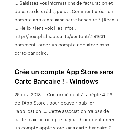
... Saisissez vos informations de facturation et
de carte de crédit, puis ... Comment créer un
compte app store sans carte bancaire ? [Résolu
... Hello, tiens voici les infos :
http://nextplz.fr/actualite/content/2181631-
comment- creer-un-compte-app-store-sans-
carte-bancaire.
Crée un compte App Store sans
Carte Bancaire ! - Windows
25 nov. 2018 ... Conformément à la règle 4.2.6
de l'App Store , pour pouvoir publier
l'application .... Cette association n'a pas de
carte mais un compte paypal. Comment creer
un compte apple store sans carte bancaire ?