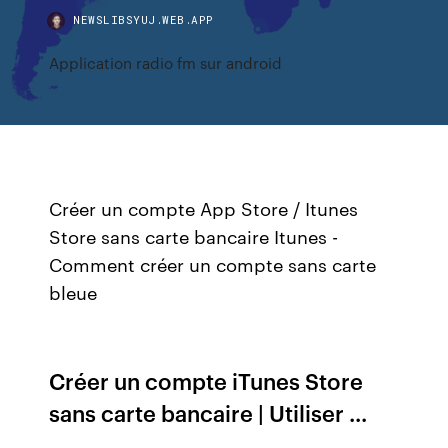
NEWSLIBSYUJ.WEB.APP
Application radio fm sur android
Créer un compte App Store / Itunes
Store sans carte bancaire Itunes -
Comment créer un compte sans carte
bleue
Créer un compte iTunes Store
sans carte bancaire | Utiliser ...