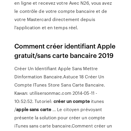
en ligne et recevez votre Avec N26, vous avez
le contrôle de votre compte bancaire et de
votre Mastercard directement depuis
l'application et en temps réel.
Comment créer identifiant Apple
gratuit/sans carte bancaire 2019
Créer Un Identifiant Apple Sans Mettre
Dinformation Bancaire.Astuce 18 Créer Un
Compte ITunes Store Sans Carte Bancaire.
Канал: utilisersonmac.com 2014-05-11 -
10:52:52. Tutoriel:
créer
un
compte
itunes
/
apple
sans
carte
… Le citoyen prévoyant
présente la solution pour créer un compte
iTunes sans carte bancaire.Comment créer un