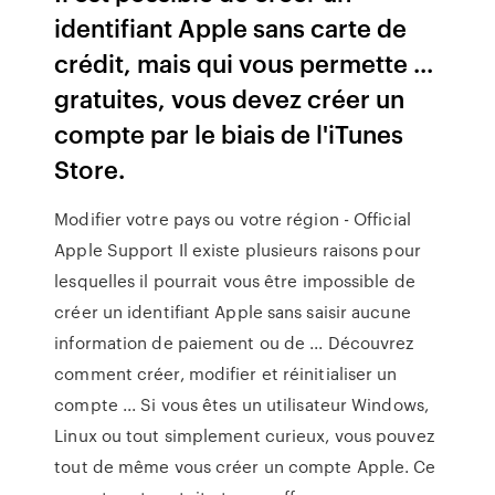
identifiant Apple sans carte de
crédit, mais qui vous permette ...
gratuites, vous devez créer un
compte par le biais de l'iTunes
Store.
Modifier votre pays ou votre région - Official
Apple Support Il existe plusieurs raisons pour
lesquelles il pourrait vous être impossible de
créer un identifiant Apple sans saisir aucune
information de paiement ou de ... Découvrez
comment créer, modifier et réinitialiser un
compte ... Si vous êtes un utilisateur Windows,
Linux ou tout simplement curieux, vous pouvez
tout de même vous créer un compte Apple. Ce