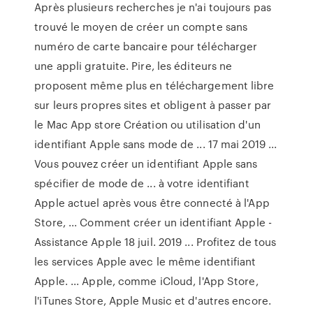
Après plusieurs recherches je n'ai toujours pas
trouvé le moyen de créer un compte sans
numéro de carte bancaire pour télécharger
une appli gratuite. Pire, les éditeurs ne
proposent même plus en téléchargement libre
sur leurs propres sites et obligent à passer par
le Mac App store Création ou utilisation d'un
identifiant Apple sans mode de ... 17 mai 2019 ...
Vous pouvez créer un identifiant Apple sans
spécifier de mode de ... à votre identifiant
Apple actuel après vous être connecté à l'App
Store, ... Comment créer un identifiant Apple -
Assistance Apple 18 juil. 2019 ... Profitez de tous
les services Apple avec le même identifiant
Apple. ... Apple, comme iCloud, l'App Store,
l'iTunes Store, Apple Music et d'autres encore.