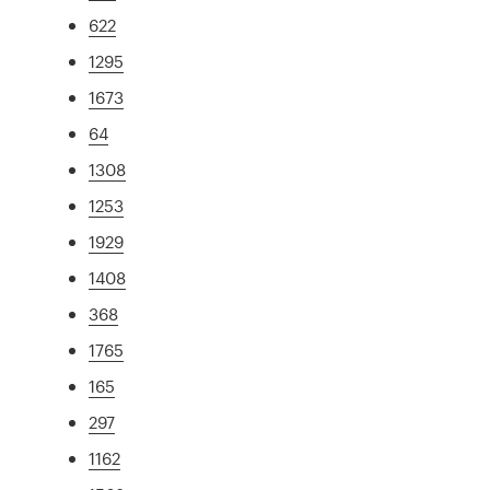
622
1295
1673
64
1308
1253
1929
1408
368
1765
165
297
1162