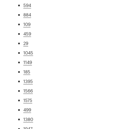
594
884
109
459
29
1045
1149
185
1395
1566
1575
499
1380
1947