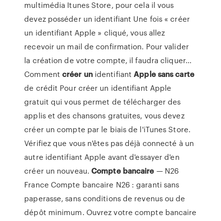
multimédia Itunes Store, pour cela il vous
devez posséder un identifiant Une fois « créer
un identifiant Apple » cliqué, vous allez
recevoir un mail de confirmation. Pour valider
la création de votre compte, il faudra cliquer...
Comment
créer
un
identifiant
Apple
sans
carte
de crédit Pour créer un identifiant Apple
gratuit qui vous permet de télécharger des
applis et des chansons gratuites, vous devez
créer un compte par le biais de l'iTunes Store.
Vérifiez que vous n'êtes pas déjà connecté à un
autre identifiant Apple avant d'essayer d'en
créer un nouveau.
Compte
bancaire
— N26
France Compte bancaire N26 : garanti sans
paperasse, sans conditions de revenus ou de
dépôt minimum. Ouvrez votre compte bancaire